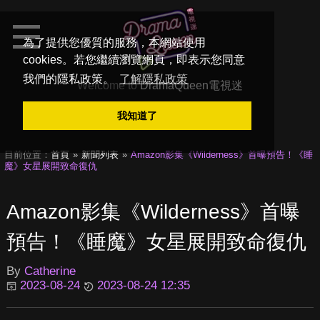
為了提供您優質的服務，本網站使用
cookies。若您繼續瀏覽網頁，即表示您同意
我們的隱私政策。
了解隱私政策
Welcome to
DramaQueen電視迷
我知道了
目前位置：
首頁
新聞列表
Amazon影集《Wilderness》首曝預告！《睡
魔》女星展開致命復仇
Amazon影集《Wilderness》首曝
預告！《睡魔》女星展開致命復仇
By
Catherine
2023-08-24
2023-08-24 12:35