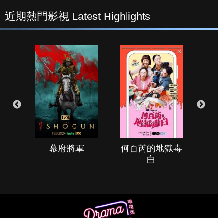
近期熱門影視 Latest Highlights
幕府將軍
何百芮的地獄毒
白