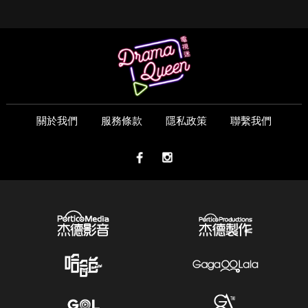
關於我們
服務條款
隱私政策
聯繫我們