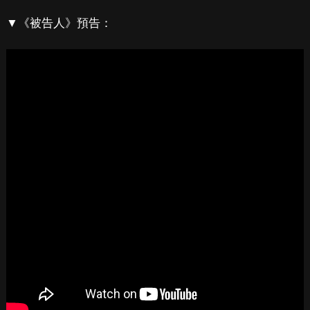
▼《被告人》預告：