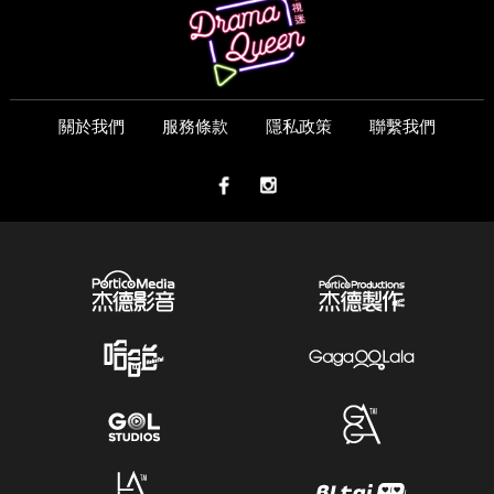
關於我們
服務條款
隱私政策
聯繫我們