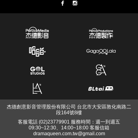
杰德創意影音管理股份有限公司 台北市大安區敦化南路二
段164號8樓
客服電話 (02)23779901 服務時間：週一到週五
09:30~12:30、14:00~18:00 客服信箱
dramaqueen.com.tw@gmail.com