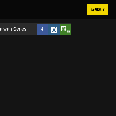
我知道了
aiwan Series