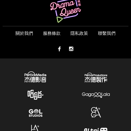
關於我們
服務條款
隱私政策
聯繫我們