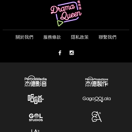
關於我們
服務條款
隱私政策
聯繫我們