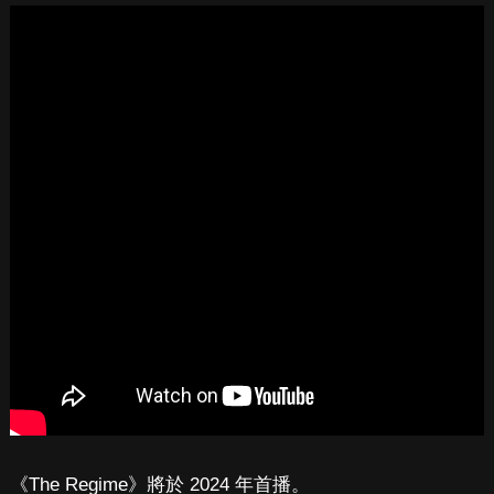
《The Regime》將於 2024 年首播。