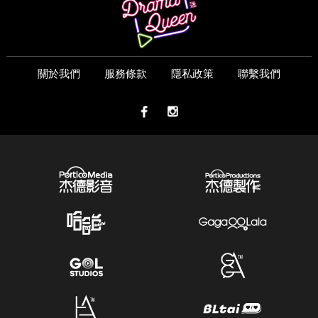
關於我們
服務條款
隱私政策
聯繫我們