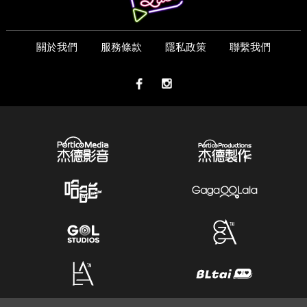
關於我們
服務條款
隱私政策
聯繫我們