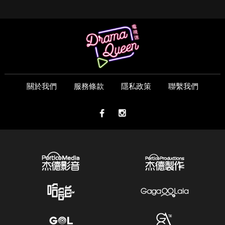
關於我們
服務條款
隱私政策
聯繫我們