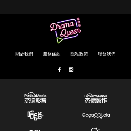
關於我們
服務條款
隱私政策
聯繫我們