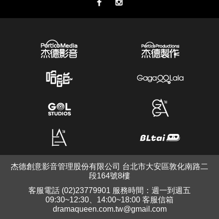
杰德創意影音管理股份有限公司 台北市大安區敦化南路二
段164號8樓
客服電話 (02)23779901 服務時間：週一到週五
09:30~12:30、14:00~18:00 客服信箱
dramaqueen.com.tw@gmail.com