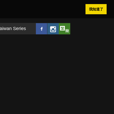
我知道了
aiwan Series