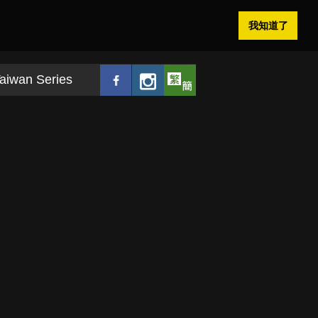
我知道了
aiwan Series