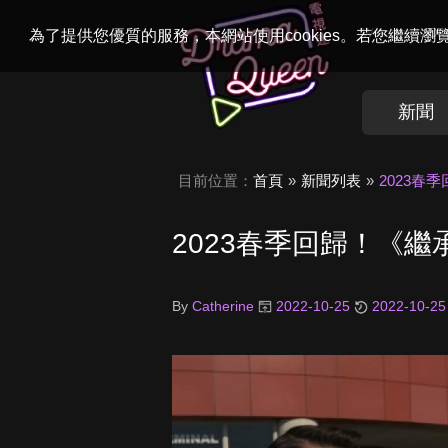
Welcome to
Dr
為了提供您優質的服務，本網站使用cookies。若您繼續
新聞
目前位置：
首頁
新聞列表
2023
2023春季回歸！《
By
Catherine
2022-10-25
2022-10-25