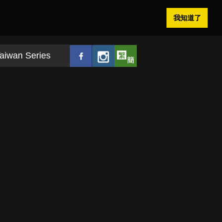
我知道了
aiwan Series