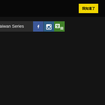
我知道了
aiwan Series