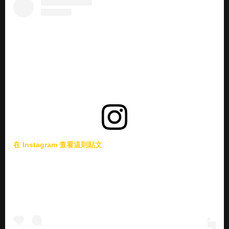
在 Instagram 查看這則貼文