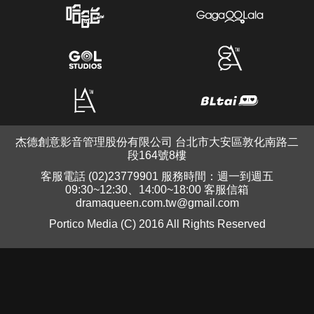
杰德創意影音管理股份有限公司 台北市大安區敦化南路二
段164號8樓
客服電話 (02)23779901 服務時間：週一到週五
09:30~12:30、14:00~18:00 客服信箱
dramaqueen.com.tw@gmail.com
Portico Media (C) 2016 All Rights Reserved