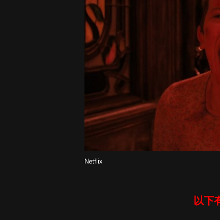
Netflix
以下