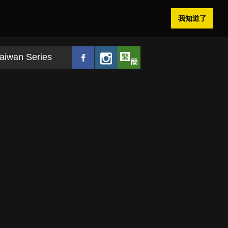
我知道了
aiwan Series