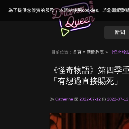
Welcome to
Dr
為了提供您優質的服務，本網站使用cookies。若您繼續
新聞
目前位置：
首頁
新聞列表
《怪奇物
《怪奇物語》第四季
「有想過直接賜死」
By
Catherine
2022-07-12
2022-07-12