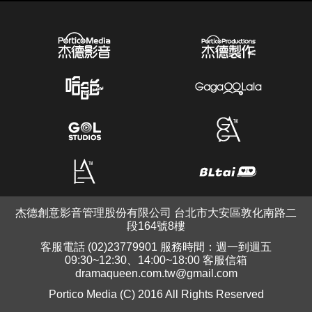
杰德創意影音管理股份有限公司 台北市大安區敦化南路二
段164號8樓
客服電話 (02)23779901 服務時間：週一到週五
09:30~12:30、14:00~18:00 客服信箱
dramaqueen.com.tw@gmail.com
Portico Media (C) 2016 All Rights Reserved