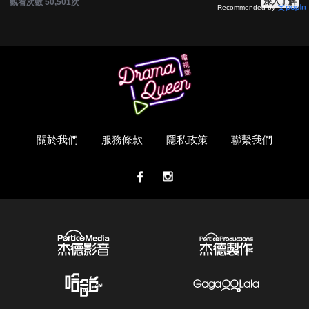
深入了解
觀看次數 50,501次
Recommended by
關於我們
服務條款
隱私政策
聯繫我們