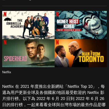
Netflix
Netflix 在 2021 年度推出全新網站「Netflix Top 10」，每
週為用戶更新全球及各個國家/地區最受歡迎的 Netflix 影
片排行榜。以下為 2022 年 6 月 20 日到 2022 年 6 月 26
日的排行榜，一起來看看全球與台灣市場的最夯作品是哪