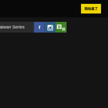
我知道了
aiwan Series