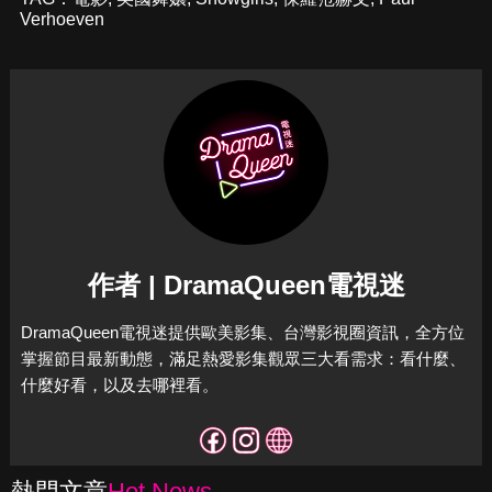
Verhoeven
作者 | DramaQueen電視迷
DramaQueen電視迷提供歐美影集、台灣影視圈資訊，全方位
掌握節目最新動態，滿足熱愛影集觀眾三大看需求：看什麼、
什麼好看，以及去哪裡看。
熱門文章
Hot News