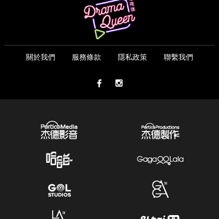
關於我們
服務條款
隱私政策
聯繫我們