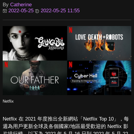
By
Catherine
2022-05-25
2022-05-25 11:55
Netflix
Netflix 在 2021 年度推出全新網站「Netflix Top 10」，每
週為用戶更新全球及各個國家/地區最受歡迎的 Netflix 影
片排行榜。以下為 2022 年 5 月 16 日到 2022 年 5 月 22