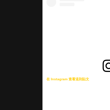
在 Instagram 查看這則貼文