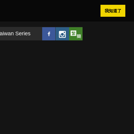
我知道了
aiwan Series