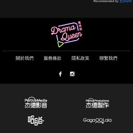
Recommended by
關於我們
服務條款
隱私政策
聯繫我們