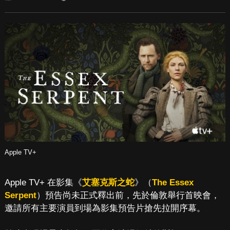
Apple TV+
Apple TV+ 在影集《
艾塞克斯之蛇
》（
The Essex
Serpent
）預告尚未正式釋出前，先於倫敦舉行首映會，
邀請所有主要演員到場為影集預告片搶先拉開序幕。