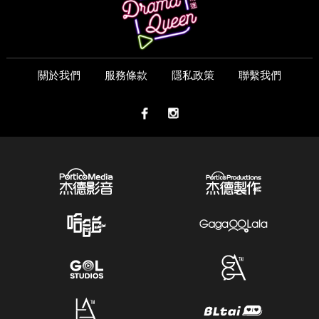
關於我們
服務條款
隱私政策
聯繫我們