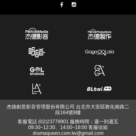
杰德創意影音管理股份有限公司 台北市大安區敦化南路二
段164號8樓
客服電話 (02)23779901 服務時間：週一到週五
09:30~12:30、14:00~18:00 客服信箱
dramaqueen.com.tw@gmail.com