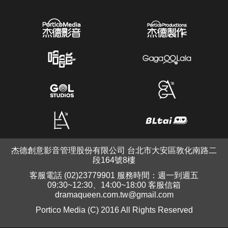
杰德創意影音管理股份有限公司 台北市大安區敦化南路二
段164號8樓
客服電話 (02)23779901 服務時間：週一到週五
09:30~12:30、14:00~18:00 客服信箱
dramaqueen.com.tw@gmail.com
Portico Media (C) 2016 All Rights Reserved