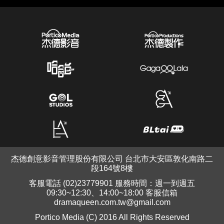
杰德創意影音管理股份有限公司 台北市大安區敦化南路二
段164號8樓
客服電話 (02)23779901 服務時間：週一到週五
09:30~12:30、14:00~18:00 客服信箱
dramaqueen.com.tw@gmail.com
Portico Media (C) 2016 All Rights Reserved