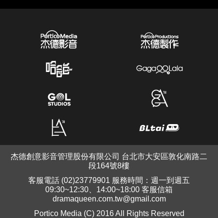
杰德創意影音管理股份有限公司 台北市大安區敦化南路二
段164號8樓
客服電話 (02)23779901 服務時間：週一到週五
09:30~12:30、14:00~18:00 客服信箱
dramaqueen.com.tw@gmail.com
Portico Media (C) 2016 All Rights Reserved