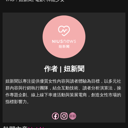
作者 | 妞新聞
妞新聞以專注提供優質女性內容與讀者體驗為目標，
以多元社
群內容與行銷執行團隊，結合互動技術、讀者分析演算法，
操
作專題企劃、線上線下串連活動與策展電商，
創造女性市場的
指標影響力。