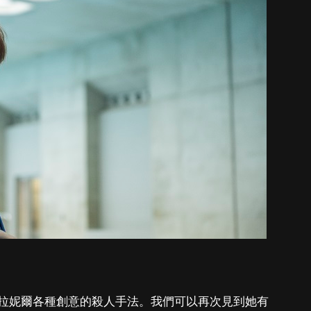
拉妮爾各種創意的殺人手法。我們可以再次見到她有