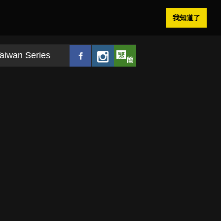
我知道了
aiwan Series