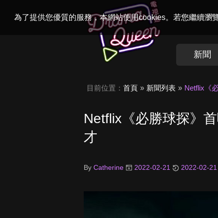
Welcome to
Dr
為了提供您優質的服務，本網站使用cookies。若您繼續
新聞
目前位置：
首頁
新聞列表
Netfl
Netflix《必勝球
才
By
Catherine
2022-02-21
2022-02-21