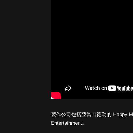
製作公司包括亞當山德勒的 Happy Madison 
Entertainment。