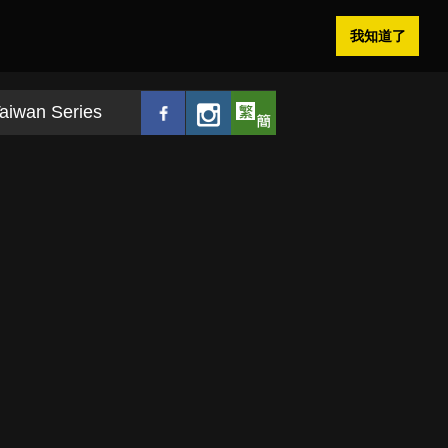
我知道了
aiwan Series