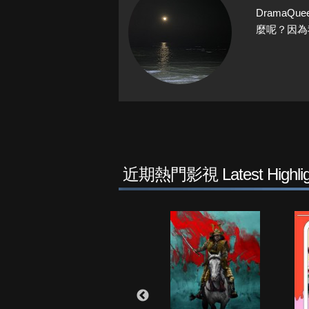
Drama
麼呢？因為
近期熱門影視 Latest Highlig