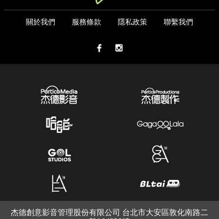
關於我們
服務條款
隱私政策
聯繫我們
杰德創意影音管理股份有限公司 台北市大安區敦化南路二