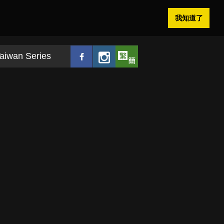
我知道了
aiwan Series