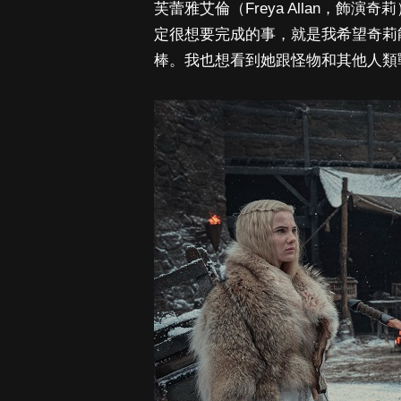
芙蕾雅艾倫（Freya Allan，
定很想要完成的事，就是我希望奇莉
棒。我也想看到她跟怪物和其他人類