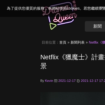
Welcome to
Dr
為了提供您優質的服務，本網站使用cookies。若您繼續
新聞
目前位置：
首頁
新聞列表
Netfl
Netflix《獵魔士
景
By
Kevin
2021-12-17
2021-12-17 17: