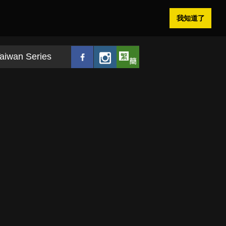
我知道了
aiwan Series