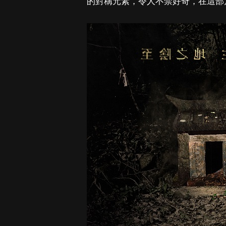
的對稱元素，令人不禁好奇，在這部