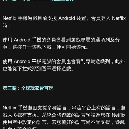
Netflix 手機遊戲目前支援 Android 裝置。會員登入 Netflix
時：
使用 Android 手機的會員會看到遊戲專屬的選項列及分
頁，選擇任一遊戲下載，便可開始遊玩。
使用 Android 平板電腦的會員也會看到專屬遊戲列，此外
也能從下拉式類別選單選擇遊戲。
第三關：全球玩家皆可玩
Netflix 手機遊戲支援多種語言，串流平台上有的語言，遊
戲大多都有支援。系統會將遊戲的語言預設為您在 Netflix
使用者中設定的語言。若您偏好的語言尚不受支援，遊戲