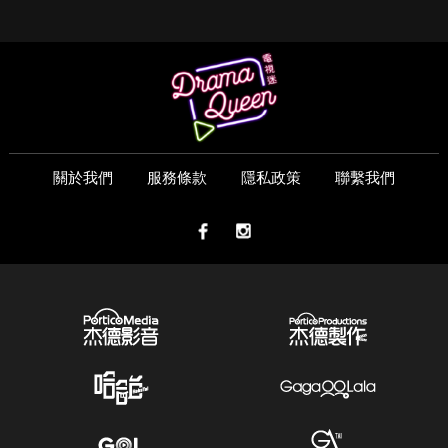
關於我們
服務條款
隱私政策
聯繫我們