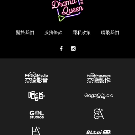
關於我們
服務條款
隱私政策
聯繫我們