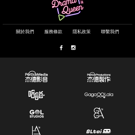
關於我們
服務條款
隱私政策
聯繫我們