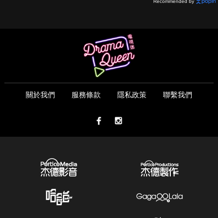
Recommended by
關於我們
服務條款
隱私政策
聯繫我們