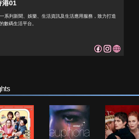
香港01
供一系列新聞、娛樂、生活資訊及生活應用服務，致力打造
的數碼生活平台。
hts