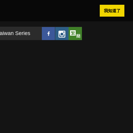
我知道了
aiwan Series