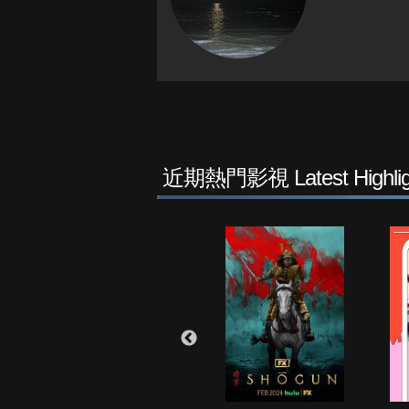
近期熱門影視 Latest Highlig