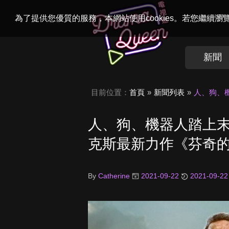
Welcome to
Dr
為了提供您優質的服務，本網站使用cookies。若您繼續
新聞
目前位置：
首頁
新聞列表
人、狗、機
人、狗、機器人踏上末日
克斯最新力作《芬奇
By
Catherine
2021-09-22
2021-09-22