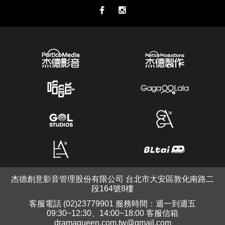
杰德創意影音管理股份有限公司 台北市大安區敦化南路二
段164號8樓
客服電話 (02)23779901 服務時間：週一到週五
09:30~12:30、14:00~18:00 客服信箱
dramaqueen.com.tw@gmail.com