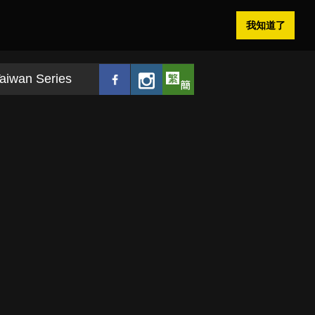
我知道了
aiwan Series