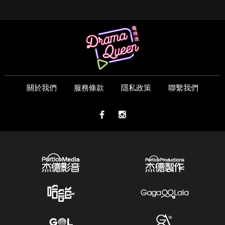
關於我們
服務條款
隱私政策
聯繫我們