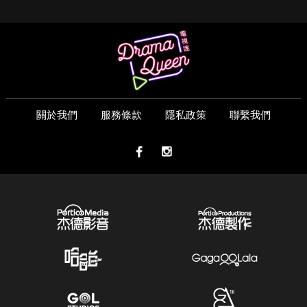
關於我們
服務條款
隱私政策
聯繫我們