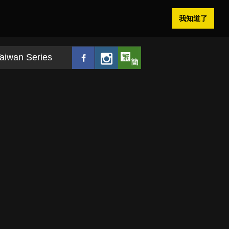
我知道了
aiwan Series