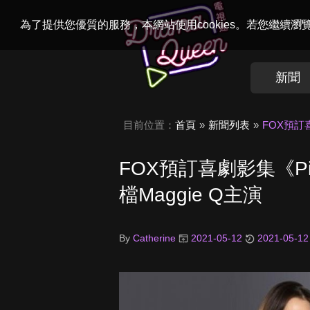
Welcome to
Dr
為了提供您優質的服務，本網站使用cookies。若您繼續
新聞
目前位置：
首頁
新聞列表
FOX預訂
FOX預訂喜劇影集《Pi
檔Maggie Q主演
By
Catherine
2021-05-12
2021-05-12