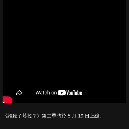
《誰殺了莎拉？》第二季將於 5 月 19 日上線。