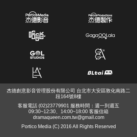
杰德創意影音管理股份有限公司 台北市大安區敦化南路二
段164號8樓
客服電話 (02)23779901 服務時間：週一到週五
09:30~12:30、14:00~18:00 客服信箱
dramaqueen.com.tw@gmail.com
Portico Media (C) 2016 All Rights Reserved