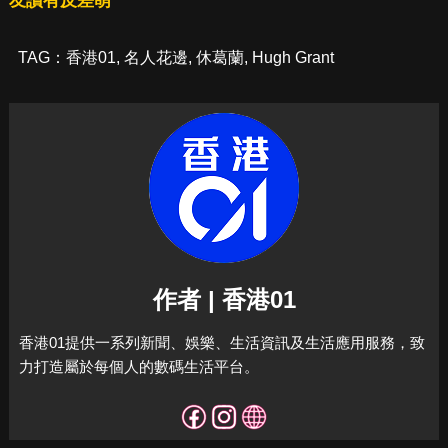
友讚有反差萌
TAG：
香港01
,
名人花邊
,
休葛蘭
,
Hugh Grant
作者 | 香港01
香港01提供一系列新聞、娛樂、生活資訊及生活應用服務，致
力打造屬於每個人的數碼生活平台。