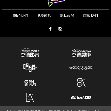
關於我們
服務條款
隱私政策
聯繫我們